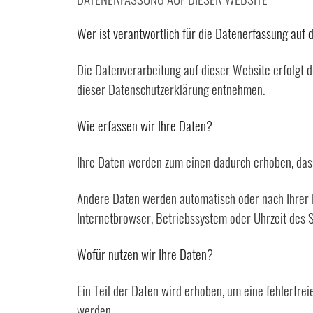
Wer ist verantwortlich für die Datenerfassung auf
Die Datenverarbeitung auf dieser Website erfolgt 
dieser Datenschutzerklärung entnehmen.
Wie erfassen wir Ihre Daten?
Ihre Daten werden zum einen dadurch erhoben, dass 
Andere Daten werden automatisch oder nach Ihrer E
Internetbrowser, Betriebssystem oder Uhrzeit des S
Wofür nutzen wir Ihre Daten?
Ein Teil der Daten wird erhoben, um eine fehlerfre
werden.