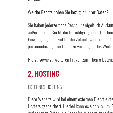
Welche Rechte haben Sie bezüglich Ihrer Daten?
Sie haben jederzeit das Recht, unentgeltlich Ausk
außerdem ein Recht, die Berichtigung oder Löschung
Einwilligung jederzeit für die Zukunft widerrufen
personenbezogenen Daten zu verlangen. Des Weiter
Hierzu sowie zu weiteren Fragen zum Thema Datens
2. HOSTING
EXTERNES HOSTING
Diese Website wird bei einem externen Dienstleist
Hosters gespeichert. Hierbei kann es sich v. a. u