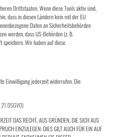
eren Drittstaaten. Wenn diese Tools aktiv sind,
in, dass in diesen Ländern kein mit der EU
rsonenbezogene Daten an Sicherheitsbehörden
ssen werden, dass US-Behörden (z. B.
 speichern. Wir haben auf diese
te Einwilligung jederzeit widerrufen. Die
 21 DSGVO)
ERZEIT DAS RECHT, AUS GRÜNDEN, DIE SICH AUS
UCH EINZULEGEN; DIES GILT AUCH FÜR EIN AUF