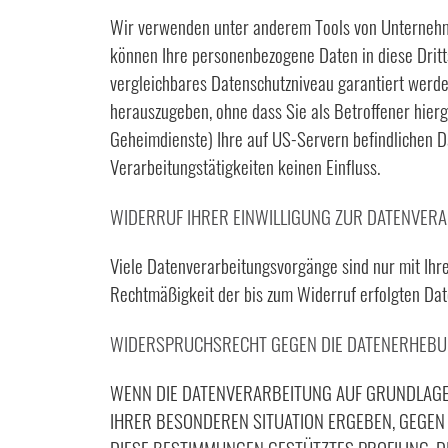
Wir verwenden unter anderem Tools von Unternehmen
können Ihre personenbezogene Daten in diese Dritts
vergleichbares Datenschutzniveau garantiert werd
herauszugeben, ohne dass Sie als Betroffener hier
Geheimdienste) Ihre auf US-Servern befindlichen 
Verarbeitungstätigkeiten keinen Einfluss.
WIDERRUF IHRER EINWILLIGUNG ZUR DATENVER
Viele Datenverarbeitungsvorgänge sind nur mit Ihrer
Rechtmäßigkeit der bis zum Widerruf erfolgten Dat
WIDERSPRUCHSRECHT GEGEN DIE DATENERHEBUN
WENN DIE DATENVERARBEITUNG AUF GRUNDLAGE VO
IHRER BESONDEREN SITUATION ERGEBEN, GEGEN