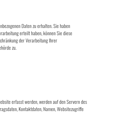
enbezogenen Daten zu erhalten. Sie haben
rarbeitung erteilt haben, können Sie diese
schränkung der Verarbeitung Ihrer
ehörde zu.
Website erfasst werden, werden auf den Servern des
tragsdaten, Kontaktdaten, Namen, Websitezugriffe