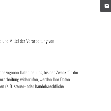
ke und Mittel der Verarbeitung von
nbezogenen Daten bei uns, bis der Zweck für die
verarbeitung widerrufen, werden Ihre Daten
n (z. B. steuer- oder handelsrechtliche