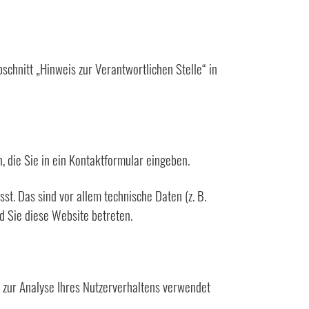
chnitt „Hinweis zur Verantwortlichen Stelle“ in
, die Sie in ein Kontaktformular eingeben.
t. Das sind vor allem technische Daten (z. B.
d Sie diese Website betreten.
n zur Analyse Ihres Nutzerverhaltens verwendet