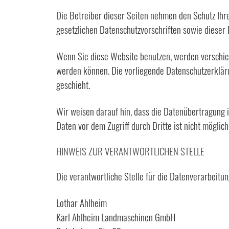
Die Betreiber dieser Seiten nehmen den Schutz Ihr
gesetzlichen Datenschutzvorschriften sowie dieser
Wenn Sie diese Website benutzen, werden verschie
werden können. Die vorliegende Datenschutzerkläru
geschieht.
Wir weisen darauf hin, dass die Datenübertragung i
Daten vor dem Zugriff durch Dritte ist nicht möglich
HINWEIS ZUR VERANTWORTLICHEN STELLE
Die verantwortliche Stelle für die Datenverarbeitun
Lothar Ahlheim
Karl Ahlheim Landmaschinen GmbH