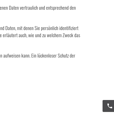
genen Daten vertraulich und entsprechend den
Daten, mit denen Sie persönlich identifiziert
ie erläutert auch, wie und zu welchem Zweck das
en aufweisen kann. Ein lückenloser Schutz der