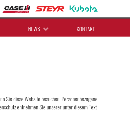
AKTUELLE ANGEBOTE
TERMINE
NEWS
KONTAKT
wenn Sie diese Website besuchen. Personenbezogene
atenschutz entnehmen Sie unserer unter diesem Text