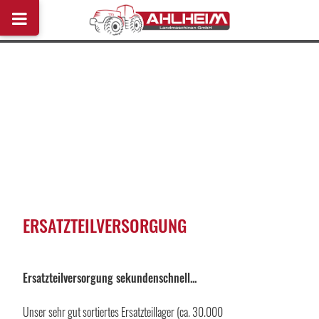
ERSATZTEILVERSORGUNG
Ersatzteilversorgung sekundenschnell...
Unser sehr gut sortiertes Ersatzteillager (ca. 30.000