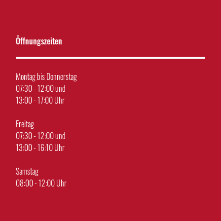
Öffnungszeiten
Montag bis Donnerstag
07:30 - 12:00 und
13:00 - 17:00 Uhr
Freitag
07:30 - 12:00 und
13:00 - 16:10 Uhr
Samstag
08:00 - 12:00 Uhr