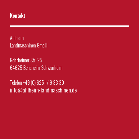
Kontakt
Ahlheim
Landmaschinen GmbH
Rohrheimer Str. 25
64625 Bensheim-Schwanheim
Telefon +49 (0) 6251 / 9 33 30
info@ahlheim-landmaschinen.de