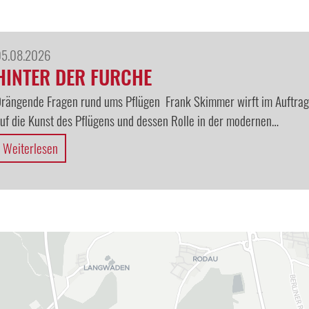
05.08.2026
HINTER DER FURCHE
rängende Fragen rund ums Pflügen Frank Skimmer wirft im Auftrag d
uf die Kunst des Pflügens und dessen Rolle in der modernen…
Weiterlesen