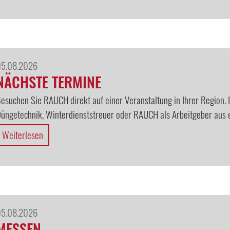
05.08.2026
NÄCHSTE TERMINE
esuchen Sie RAUCH direkt auf einer Veranstaltung in Ihrer Region. 
üngetechnik, Winterdienststreuer oder RAUCH als Arbeitgeber aus e
Weiterlesen
05.08.2026
MESSEN