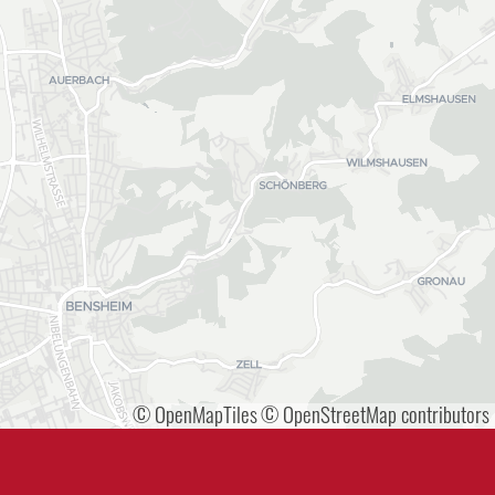
© OpenMapTiles
© OpenStreetMap contributors