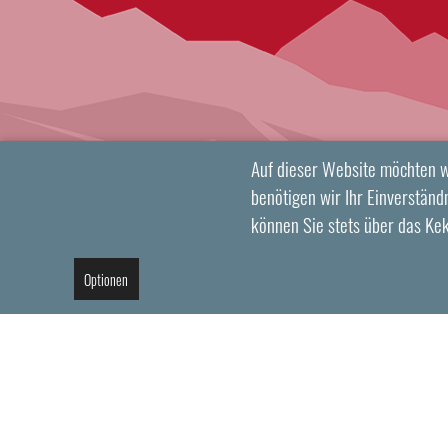
Auf dieser Website möchten w
benötigen wir Ihr Einverständn
können Sie stets über das Ke
Optionen