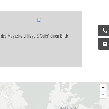
es Magazins „Tillage & Soils” einen Blick