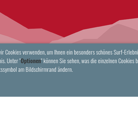
ir Cookies verwenden, um Ihnen ein besonders schönes Surf-Erlebni
is. Unter "
Optionen
" können Sie sehen, was die einzelnen Cookies b
kssymbol am Bildschirmrand ändern.