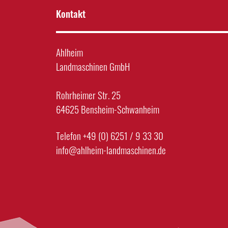
Kontakt
Ahlheim
Landmaschinen GmbH
Rohrheimer Str. 25
64625 Bensheim-Schwanheim
Telefon +49 (0) 6251 / 9 33 30
info@ahlheim-landmaschinen.de