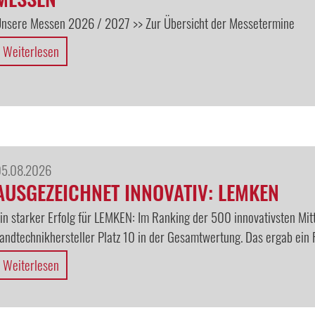
nsere Messen 2026 / 2027 >> Zur Übersicht der Messetermine
Weiterlesen
05.08.2026
AUSGEZEICHNET INNOVATIV: LEMKEN
in starker Erfolg für LEMKEN: Im Ranking der 500 innovativsten Mit
andtechnikhersteller Platz 10 in der Gesamtwertung. Das ergab ein
Weiterlesen