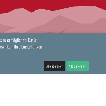
s zu ermöglichen. Dafür
ewirken. Ihre Einstellungen
Alle ablehnen
Alle annehmen