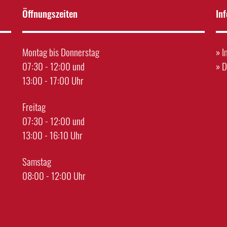
Öffnungszeiten
In
Montag bis Donnerstag
»
I
07:30 - 12:00 und
»
D
13:00 - 17:00 Uhr
Freitag
07:30 - 12:00 und
13:00 - 16:10 Uhr
Samstag
08:00 - 12:00 Uhr